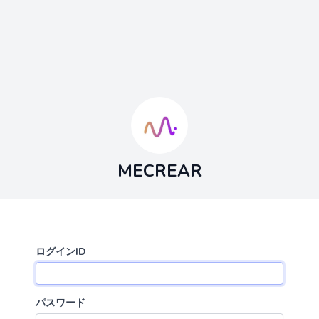
MECREAR
ログインID
パスワード