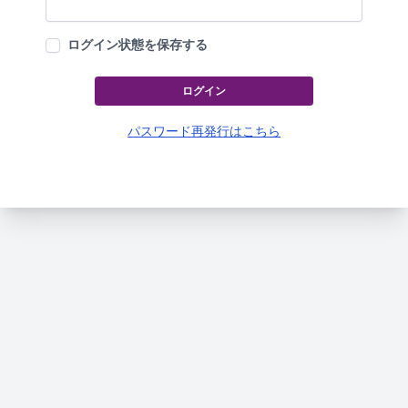
ログイン状態を保存する
ログイン
パスワード再発行はこちら